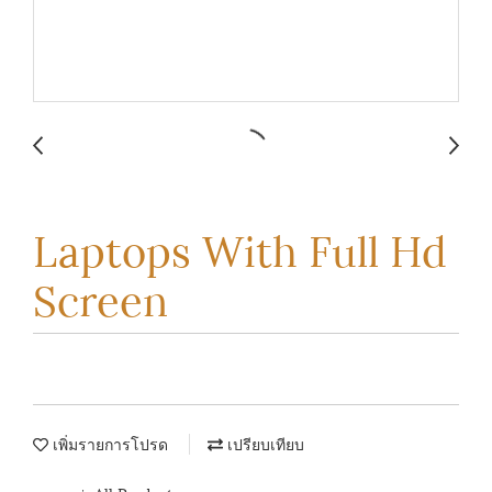
Laptops With Full Hd
Screen
เพิ่มรายการโปรด
เปรียบเทียบ