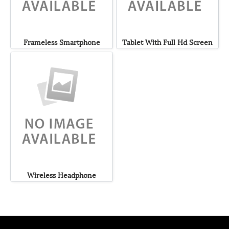
Frameless Smartphone
Tablet With Full Hd Screen
Wireless Headphone